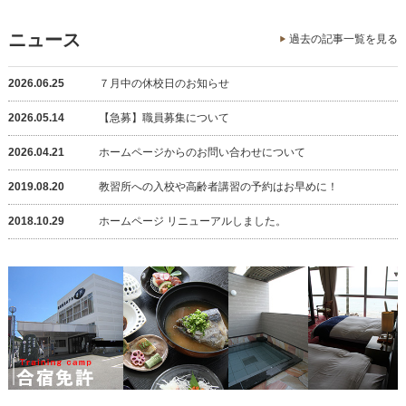
ニュース
過去の記事一覧を見る
2026.06.25
７月中の休校日のお知らせ
2026.05.14
【急募】職員募集について
2026.04.21
ホームページからのお問い合わせについて
2019.08.20
教習所への入校や高齢者講習の予約はお早めに！
2018.10.29
ホームページ リニューアルしました。