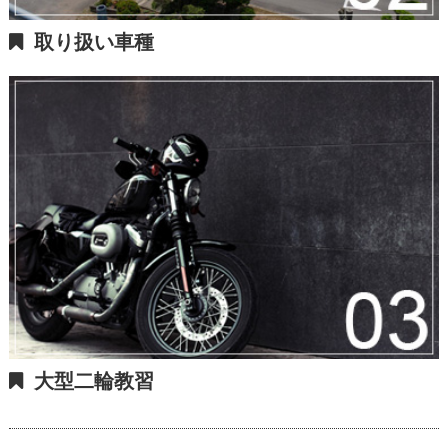
取り扱い車種
大型二輪教習