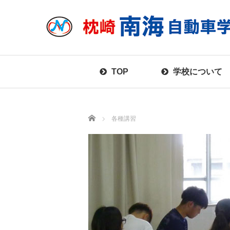
TOP
学校について
Home
各種講習