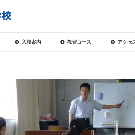
入校案内
教習コース
アクセ