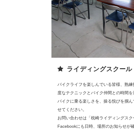
ライディングスクール
バイクライフを楽しんでいる皆様、熟練
度なテクニックとバイク仲間との時間を
バイクに乗る楽しさを、操る悦びを掴ん
せてください。
お問い合わせは「枕崎ライディングスク
Facebookにも日時、場所のお知らせ