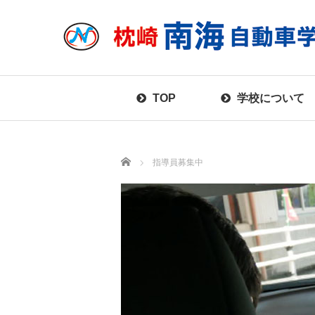
TOP
学校について
Home
指導員募集中