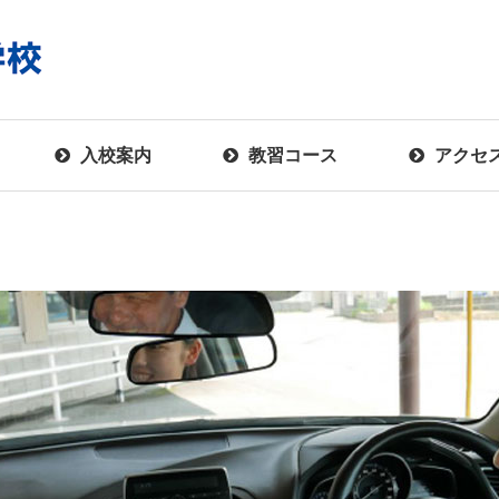
入校案内
教習コース
アクセ