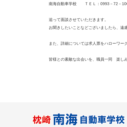
南海自動車学校 ＴＥＬ：0993－72－10
追って面談させていただきます。
お聞きしたいことなどございましたら、遠
また、詳細については求人票をハローワー
皆様との素敵な出会いを、職員一同 楽し